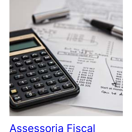
Assessoria Fiscal