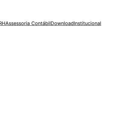
 RH
Assessoria Contábil
Download
Institucional