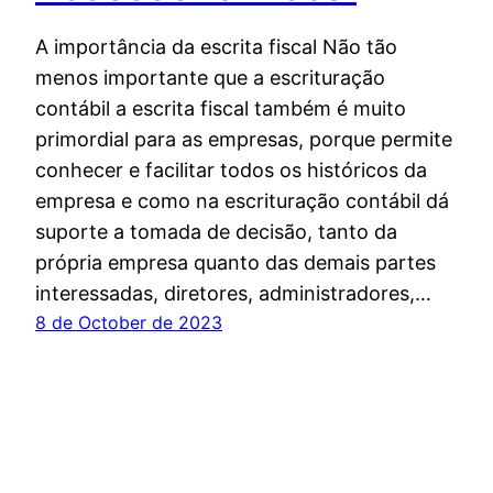
A importância da escrita fiscal Não tão
menos importante que a escrituração
contábil a escrita fiscal também é muito
primordial para as empresas, porque permite
conhecer e facilitar todos os históricos da
empresa e como na escrituração contábil dá
suporte a tomada de decisão, tanto da
própria empresa quanto das demais partes
interessadas, diretores, administradores,…
8 de October de 2023