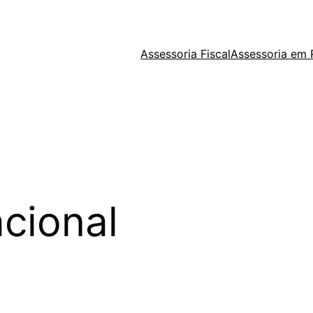
Assessoria Fiscal
Assessoria em
cional